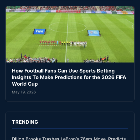
How Football Fans Can Use Sports Betting
Insights To Make Predictions for the 2026 FIFA
World Cup
May 19, 2026
TRENDING
Dillon Brooks Trashes LeBron’s 76ers Move, Predicts