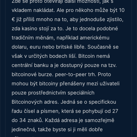
Zde se proto otevírají další možnosti, jak s
vkladem nakládat. Ale pro někoho může být 10
€ již příliš mnoho na to, aby jednoduše zjistilo,
zda kasino stojí za to. Je to docela podobné
tradičním měnám, například americkému
dolaru, euru nebo britské libře. Současně se
však v určitých bodech liší. Bitcoin nemá
centrální banku a je dostupný pouze na tzv.
bitcoinové burze. peer-to-peer trh. Proto
mohou být bitcoiny přenášeny mezi uživateli
pouze prostřednictvím speciálních
Bitcoinových adres. Jedná se o specifickou
řadu čísel a písmen, která se pohybují od 27
do 34 znaků. Každá adresa je samozřejmě
jedinečná, takže byste si ji měli dobře