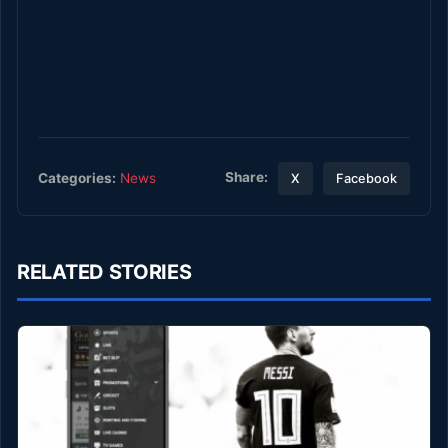
Share:
Categories:
News
X
Facebook
RELATED STORIES