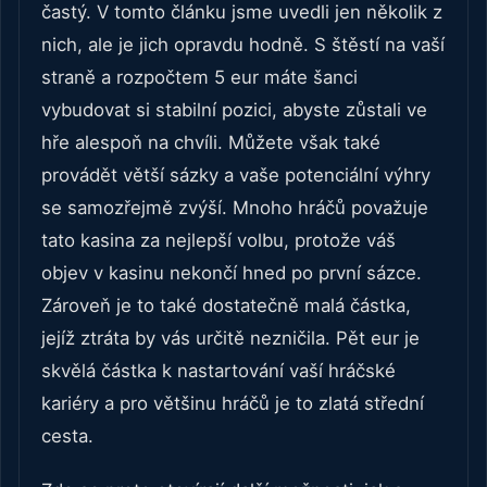
častý. V tomto článku jsme uvedli jen několik z
nich, ale je jich opravdu hodně. S štěstí na vaší
straně a rozpočtem 5 eur máte šanci
vybudovat si stabilní pozici, abyste zůstali ve
hře alespoň na chvíli. Můžete však také
provádět větší sázky a vaše potenciální výhry
se samozřejmě zvýší. Mnoho hráčů považuje
tato kasina za nejlepší volbu, protože váš
objev v kasinu nekončí hned po první sázce.
Zároveň je to také dostatečně malá částka,
jejíž ztráta by vás určitě nezničila. Pět eur je
skvělá částka k nastartování vaší hráčské
kariéry a pro většinu hráčů je to zlatá střední
cesta.